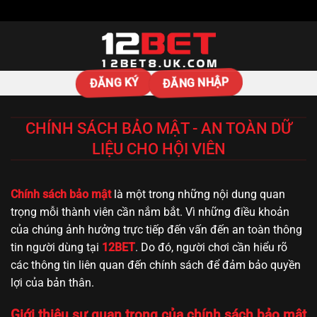
Bỏ
qua
nội
dung
ĐĂNG NHẬP
ĐĂNG KÝ
CHÍNH SÁCH BẢO MẬT - AN TOÀN DỮ
LIỆU CHO HỘI VIÊN
Chính sách bảo mật
là một trong những nội dung quan
trọng mỗi thành viên cần nắm bắt. Vì những điều khoản
của chúng ảnh hưởng trực tiếp đến vấn đến an toàn thông
tin người dùng tại
12BET
. Do đó, người chơi cần hiểu rõ
các thông tin liên quan đến chính sách để đảm bảo quyền
lợi của bản thân.
Giới thiệu sự quan trọng của chính sách bảo mật