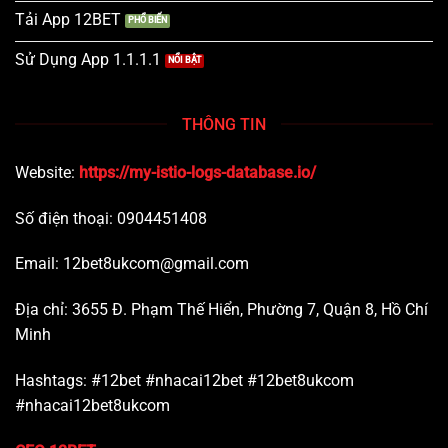
Tải App 12BET
Sử Dụng App 1.1.1.1
THÔNG TIN
Website:
https://my-istio-logs-database.io/
Số điện thoại: 0904451408
Email:
12bet8ukcom@gmail.com
Địa chỉ: 3655 Đ. Phạm Thế Hiển, Phường 7, Quận 8, Hồ Chí
Minh
Hashtags: #12bet #nhacai12bet #12bet8ukcom
#nhacai12bet8ukcom