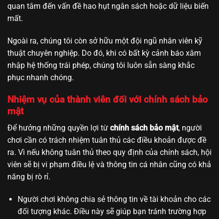
quan tâm đến vấn đề hao hụt ngân sách hoặc dữ liệu biến
mất.
Ngoài ra, chúng tôi còn sở hữu một đội ngũ nhân viên kỹ
thuật chuyên nghiệp. Do đó, khi có bất kỳ cảnh báo xâm
nhập hệ thống trái phép, chúng tôi luôn sẵn sàng khắc
phục nhanh chóng.
Nhiệm vụ của thành viên đối với chính sách bảo
mật
Để hưởng những quyền lợi từ
chính sách bảo mật
, người
chơi cần có trách nhiệm tuân thủ các điều khoản được đề
ra. Vì nếu không tuân thủ theo quy định của chính sách, hội
viên sẽ bị vi phạm điều lệ và thông tin cá nhân cũng có khả
năng bị rò rỉ.
Người chơi không chia sẻ thông tin về tài khoản cho các
đối tượng khác. Điều này sẽ giúp bạn tránh trường hợp