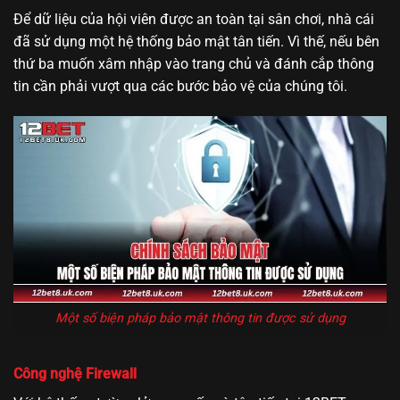
Để dữ liệu của hội viên được an toàn tại sân chơi, nhà cái
đã sử dụng một hệ thống bảo mật tân tiến. Vì thế, nếu bên
thứ ba muốn xâm nhập vào trang chủ và đánh cắp thông
tin cần phải vượt qua các bước bảo vệ của chúng tôi.
Một số biện pháp bảo mật thông tin được sử dụng
Công nghệ Firewall