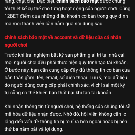
ràng, chặt chẽ. Đặc biệt,
chính sách bảo mật
được chúng
tôi thiết kế cụ thể cho từng hoạt động của người chơi. Cùng
12BET điểm qua những điều khoản cơ bản trong quy định
mà mọi thành viên cần nắm qua nội dung sau.
chính sách bảo mật về account và dữ liệu của cá nhân
người chơi
Trước khi trải nghiệm bất kỳ sản phẩm giải trí tại nhà cái,
mọi người chơi đều phải thực hiện quy trình tạo tài khoản.
Ở bước này, bạn cần cung cấp đầy đủ thông tin cơ bản của
bản thân gồm: tên, email, số điện thoại. Lưu ý, mọi dữ liệu
do người dùng cung cấp phải chính xác, vì chỉ sai một ký
tự cũng có thể khiến bạn thất bại khi tạo tài khoản.
Khi nhận thông tin từ người chơi, hệ thống của chúng tôi sẽ
mã hóa dữ liệu nhận được. Nhờ đó, hội viên không cần lo
lắng đến vấn đề thông tin bị rò rỉ ra bên ngoài hoặc bị bên
thứ ba nắm bắt và lợi dụng.