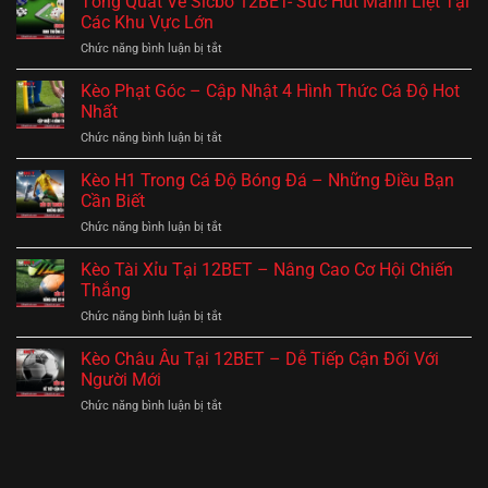
Tổng Quát Về Sicbo 12BET- Sức Hút Mãnh Liệt Tại
–
Chơi
Các Khu Vực Lớn
Nhanh
Hot
Chức năng bình luận bị tắt
ở
Chóng
Nhất
Tổng
Làm
Tại
Quát
Kèo Phạt Góc – Cập Nhật 4 Hình Thức Cá Độ Hot
Lựa
Nhà
Về
Chọn
Nhất
Cái
Sicbo
Hàng
Chức năng bình luận bị tắt
ở
12BET-
Đầu
Kèo
Sức
Phạt
Kèo H1 Trong Cá Độ Bóng Đá – Những Điều Bạn
Hút
Góc
Mãnh
Cần Biết
–
Liệt
Chức năng bình luận bị tắt
ở
Cập
Tại
Kèo
Nhật
Các
H1
Kèo Tài Xỉu Tại 12BET – Nâng Cao Cơ Hội Chiến
4
Khu
Trong
Hình
Thắng
Vực
Cá
Thức
Lớn
Chức năng bình luận bị tắt
ở
Độ
Cá
Kèo
Bóng
Độ
Tài
Kèo Châu Âu Tại 12BET – Dễ Tiếp Cận Đối Với
Đá
Hot
Xỉu
–
Người Mới
Nhất
Tại
Những
Chức năng bình luận bị tắt
ở
12BET
Điều
Kèo
–
Bạn
Châu
Nâng
Cần
Âu
Cao
Biết
Tại
Cơ