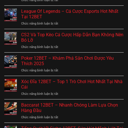
Chức năng bình luận bị tắt
ở
Top
Và
Dota
4
Bí
2
Bí
League Of Legends – Cá Cược Esports Hot Nhất
Quyết
Tại
Kíp
Tại 12BET
Trúng
12BET
Chinh
Lớn
Chức năng bình luận bị tắt
ở
–
Phục
League
Game
Trận
Of
CS2 Và Top Kèo Cá Cược Hấp Dẫn Bạn Không Nên
Đối
Bóng
Legends
Kháng
Bỏ Lỡ
–
Nổi
Chức năng bình luận bị tắt
ở
Cá
Tiếng
CS2
Cược
Toàn
Và
Poker 12BET – Khám Phá Sân Chơi Được Yêu
Esports
Cầu
Top
Hot
Thích 2025
Kèo
Nhất
Chức năng bình luận bị tắt
ở
Cá
Tại
Poker
Cược
12BET
12BET
Xóc Đĩa 12BET – Top 1 Trò Chơi Hot Nhất Tại Nhà
Hấp
–
Dẫn
Cái
Khám
Bạn
Chức năng bình luận bị tắt
ở
Phá
Không
Xóc
Sân
Nên
Đĩa
Baccarat 12BET – Nhanh Chóng Làm Lựa Chọn
Chơi
Bỏ
12BET
Được
Hàng Đầu
Lỡ
–
Yêu
Chức năng bình luận bị tắt
ở
Top
Thích
Baccarat
1
2025
12BET
Trò