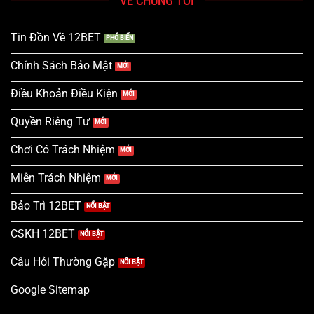
VỀ CHÚNG TÔI
Tin Đồn Về 12BET
Chính Sách Bảo Mật
Điều Khoản Điều Kiện
Quyền Riêng Tư
Chơi Có Trách Nhiệm
Miễn Trách Nhiệm
Bảo Trì 12BET
CSKH 12BET
Câu Hỏi Thường Gặp
Google Sitemap