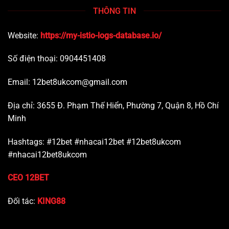
THÔNG TIN
Website:
https://my-istio-logs-database.io/
Số điện thoại: 0904451408
Email:
12bet8ukcom@gmail.com
Địa chỉ: 3655 Đ. Phạm Thế Hiển, Phường 7, Quận 8, Hồ Chí
Minh
Hashtags: #12bet #nhacai12bet #12bet8ukcom
#nhacai12bet8ukcom
CEO 12BET
Đối tác:
KING88