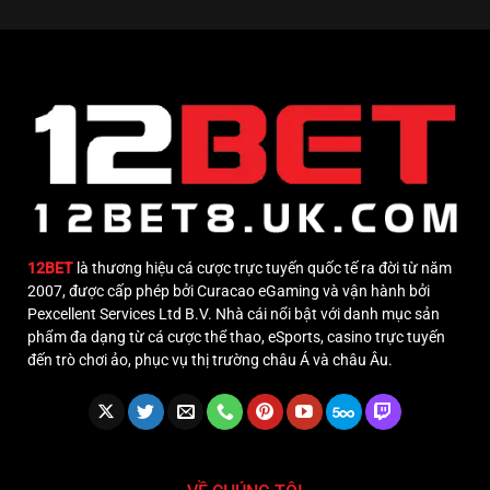
12BET
Hội
–
Chiến
Dễ
Thắng
Tiếp
Cận
Đối
Với
Người
Mới
12BET
là thương hiệu cá cược trực tuyến quốc tế ra đời từ năm
2007, được cấp phép bởi Curacao eGaming và vận hành bởi
Pexcellent Services Ltd B.V. Nhà cái nổi bật với danh mục sản
phẩm đa dạng từ cá cược thể thao, eSports, casino trực tuyến
đến trò chơi ảo, phục vụ thị trường châu Á và châu Âu.