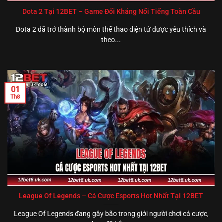
Dota 2 Tại 12BET – Game Đối Kháng Nổi Tiếng Toàn Cầu
Dota 2 đã trở thành bộ môn thể thao điện tử được yêu thích và
theo...
01
Th8
League Of Legends – Cá Cược Esports Hot Nhất Tại 12BET
League Of Legends đang gây bão trong giới người chơi cá cược,