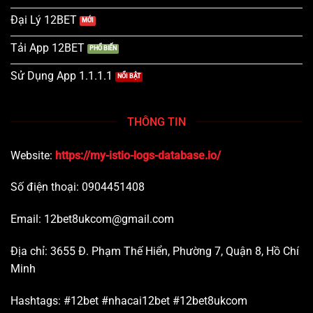
Đại Lý 12BET
Tải App 12BET
Sử Dụng App 1.1.1.1
THÔNG TIN
Website:
https://my-istio-logs-database.io/
Số điện thoại: 0904451408
Email:
12bet8ukcom@gmail.com
Địa chỉ: 3655 Đ. Phạm Thế Hiển, Phường 7, Quận 8, Hồ Chí
Minh
Hashtags: #12bet #nhacai12bet #12bet8ukcom