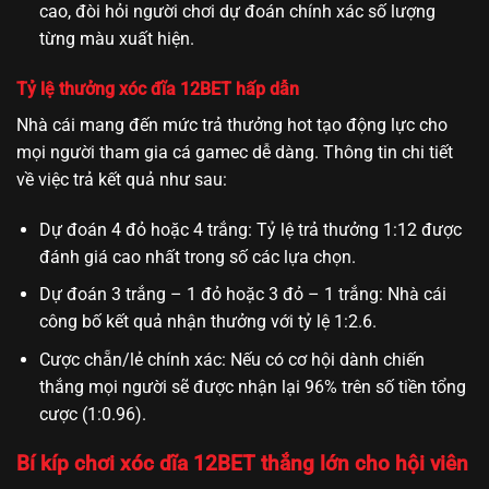
cao, đòi hỏi người chơi dự đoán chính xác số lượng
từng màu xuất hiện.
Tỷ lệ thưởng xóc đĩa 12BET hấp dẫn
Nhà cái mang đến mức trả thưởng hot tạo động lực cho
mọi người tham gia cá gamec dễ dàng. Thông tin chi tiết
về việc trả kết quả như sau:
Dự đoán 4 đỏ hoặc 4 trắng: Tỷ lệ trả thưởng 1:12 được
đánh giá cao nhất trong số các lựa chọn.
Dự đoán 3 trắng – 1 đỏ hoặc 3 đỏ – 1 trắng: Nhà cái
công bố kết quả nhận thưởng với tỷ lệ 1:2.6.
Cược chẵn/lẻ chính xác: Nếu có cơ hội dành chiến
thắng mọi người sẽ được nhận lại 96% trên số tiền tổng
cược (1:0.96).
Bí kíp chơi xóc dĩa 12BET thắng lớn cho hội viên