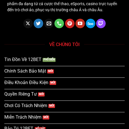
phẩm đa dạng từ cá cược thể thao, eSports, casino trực tuyến
đến trò chơi ảo, phục vụ thị trường châu Á và châu Âu.
VỀ CHÚNG TÔI
Tin Đồn Về 12BET
Chính Sách Bảo Mật
Điều Khoản Điều Kiện
Quyền Riêng Tư
Chơi Có Trách Nhiệm
Miễn Trách Nhiệm
Bảo Trì 12BET