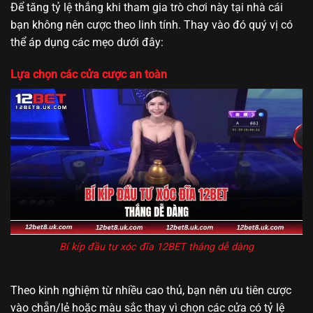
Để tăng tỷ lệ thắng khi tham gia trò chơi này tại nhà cái
bạn không nên cược theo linh tính. Thay vào đó quý vị có
thể áp dụng các mẹo dưới đây:
Lựa chọn các cửa cược an toàn
Bí kíp đầu tư xóc đĩa 12BET thắng dễ dàng
Theo kinh nghiệm từ nhiều cao thủ, bạn nên ưu tiên cược
vào chẵn/lẻ hoặc màu sắc thay vì chọn các cửa có tỷ lệ