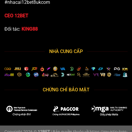
#nhacai12bet8ukcom
CEO 12BET
Đối tác:
KING88
NHÀ CUNG CẤP
CHỨNG CHỈ BẢO MẬT
Copyright 2026 ©
12BET
| Bản quyền thuộc về https://my-istio-logs-