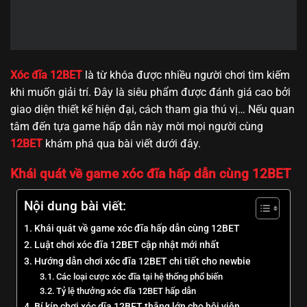
Xóc đĩa 12BET
là từ khóa được nhiều người chơi tìm kiếm
khi muốn giải trí. Đây là siêu phẩm được đánh giá cao bởi
giao diện thiết kế hiện đại, cách tham gia thú vị… Nếu quan
tâm đến tựa game hấp dẫn này mời mọi người cùng
12BET
khám phá qua bài viết dưới đây.
Khái quát về game xóc đĩa hấp dẫn cùng 12BET
Nội dung bài viết:
Khái quát về game xóc đĩa hấp dẫn cùng 12BET
Luật chơi xóc đĩa 12BET cập nhật mới nhất
Hướng dẫn chơi xóc đĩa 12BET chi tiết cho newbie
Các loại cược xóc đĩa tại hệ thống phổ biến
Tỷ lệ thưởng xóc đĩa 12BET hấp dẫn
Bí kíp chơi xóc dĩa 12BET thắng lớn cho hội viên