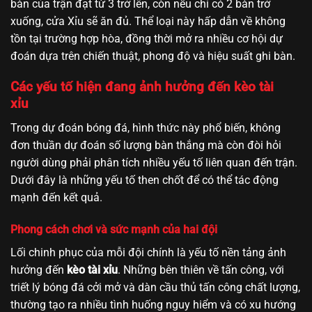
bàn của trận đạt từ 3 trở lên, còn nếu chỉ có 2 bàn trở
xuống, cửa Xỉu sẽ ăn đủ. Thể loại này hấp dẫn về không
tồn tại trường hợp hòa, đồng thời mở ra nhiều cơ hội dự
đoán dựa trên chiến thuật, phong độ và hiệu suất ghi bàn.
Các yếu tố hiện đang ảnh hưởng đến kèo tài
xỉu
Trong dự đoán bóng đá, hình thức này phổ biến, không
đơn thuần dự đoán số lượng bàn thắng mà còn đòi hỏi
người dùng phải phân tích nhiều yếu tố liên quan đến trận.
Dưới đây là những yếu tố then chốt để có thể tác động
mạnh đến kết quả.
Phong cách chơi và sức mạnh của hai đội
Lối chinh phục của mỗi đội chính là yếu tố nền tảng ảnh
hưởng đến
kèo tài xỉu
. Những bên thiên về tấn công, với
triết lý bóng đá cởi mở và dàn cầu thủ tấn công chất lượng,
thường tạo ra nhiều tình huống nguy hiểm và có xu hướng