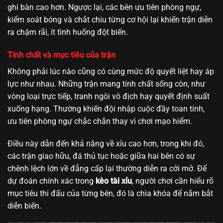
ghi bàn cao hơn. Ngược lại, các bên ưu tiên phòng ngự,
kiểm soát bóng và chắt chiu từng cơ hội lại khiến trận diễn
ra chậm rãi, ít tình huống đột biến.
Tính chất và mục tiêu của trận
Không phải lúc nào cũng có cùng mức độ quyết liệt hay áp
lực như nhau. Những trận mang tính chất sống còn, như
vòng loại trực tiếp, tranh ngôi vô địch hay quyết định suất
xuống hạng. Thường khiến đội nhập cuộc đầy toan tính,
ưu tiên phòng ngự chắc chắn thay vì chơi mạo hiểm.
Điều này dẫn đến khả năng về xỉu cao hơn, trong khi đó,
các trận giao hữu, đá thủ tục hoặc giữa hai bên có sự
chênh lệch lớn về đẳng cấp lại thường diễn ra cởi mở. Để
dự đoán chính xác trong
kèo tài xỉu
, người chơi cần hiểu rõ
mục tiêu thi đấu của từng bên, đó là chìa khóa để nắm bắt
diễn biến.