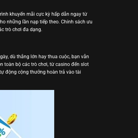
 trình khuyến mãi cực kỳ hấp dẫn ngay từ
ho những lần nạp tiếp theo. Chính sách ưu
c trò chơi đa dạng.
gày, dù thắng lớn hay thua cuộc, bạn vẫn
n toàn bộ các trò chơi, từ casino đến slot
 tự động cộng thưởng hoàn trả vào tài