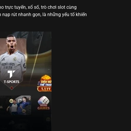
 trực tuyến, xổ số, trò chơi slot cùng
nh nạp rút nhanh gọn, là những yếu tố khiến