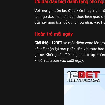
Ưu đãi đặc biệt dành tặng cho ng
Với mong muốn tạo điều kiện thuận lợi nhấ
lần nạp đầu tiên. Chỉ cần thực hiện giao 
đãi này giúp bạn dễ dàng hòa nhập vào hệ
Hoàn trả mỗi ngày
Giới thiệu 12BET
và một điểm cộng lớn tron
có thể nhận lại một phần tiền với mức hoàn
game. Không cần điều kiện phức tạp, không
khoản của bạn vào cuối ngày.