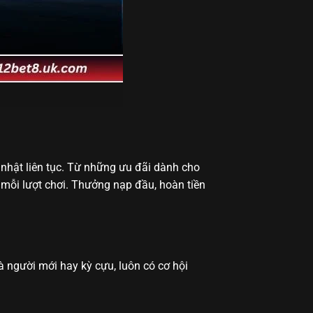
hật liên tục. Từ những ưu đãi dành cho
o mỗi lượt chơi. Thưởng nạp đầu, hoàn tiền
 người mới hay kỳ cựu, luôn có cơ hội