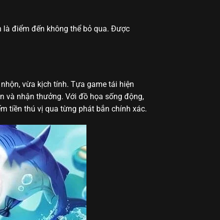
h là điểm đến không thể bỏ qua. Được
nhộn, vừa kịch tính. Tựa game tái hiện
 săn và nhận thưởng. Với đồ họa sống động,
m tiền thú vị qua từng phát bắn chính xác.