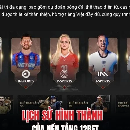
i trí đa dạng, bao gồm dự đoán bóng đá, thể thao điện tử, casino
ược thiết kế thân thiện, hỗ trợ tiếng Việt đầy đủ, cùng quy trì