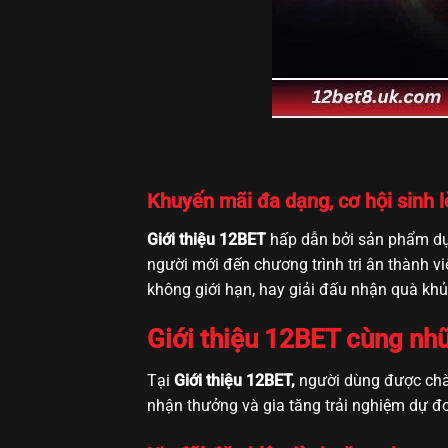
Khuyến mãi đa dạng, cơ hội sinh l
Giới thiệu 12BET
hấp dẫn bởi sản phẩm dự
người mới đến chương trình tri ân thành vi
không giới hạn, hay giải đấu nhận quà khủ
Giới thiệu 12BET cùng nh
Tại
Giới thiệu 12BET,
người dùng được chào
nhận thưởng và gia tăng trải nghiệm dự đ