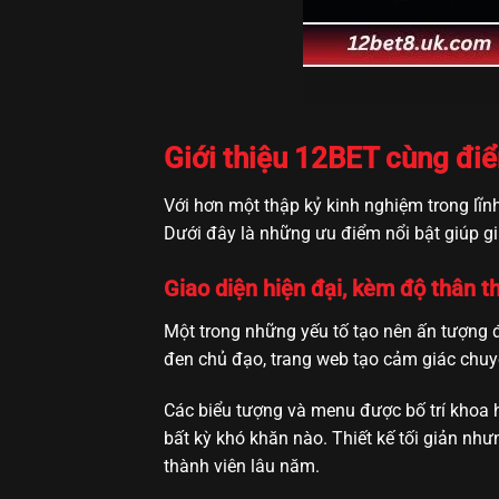
Giới thiệu 12BET cùng đi
Với hơn một thập kỷ kinh nghiệm trong lĩnh
Dưới đây là những ưu điểm nổi bật giúp giữ
Giao diện hiện đại, kèm độ thân t
Một trong những yếu tố tạo nên ấn tượng đầ
đen chủ đạo, trang web tạo cảm giác chu
Các biểu tượng và menu được bố trí khoa h
bất kỳ khó khăn nào. Thiết kế tối giản như
thành viên lâu năm.