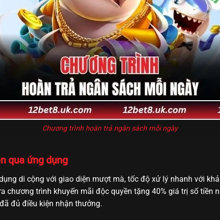
Chương trình hoàn trả ngân sách mỗi ngày
ền qua ứng dụng
 dụng di cộng với giao diện mượt mà, tốc độ xử lý nhanh với k
 ra chương trình khuyến mãi độc quyền tặng 40% giá trị số tiền n
 đã đủ điều kiện nhận thưởng.