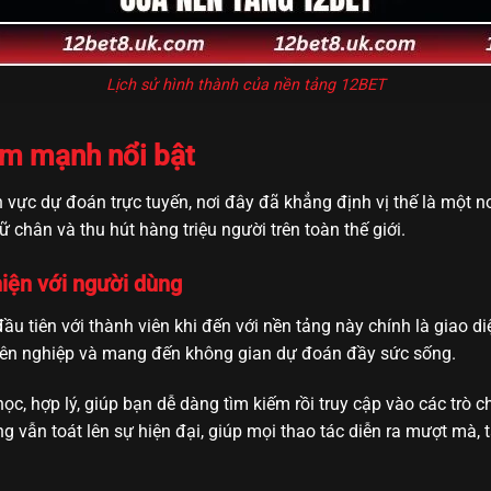
Lịch sử hình thành của nền tảng 12BET
ểm mạnh nổi bật
 vực dự đoán trực tuyến, nơi đây đã khẳng định vị thế là một nơ
 chân và thu hút hàng triệu người trên toàn thế giới.
hiện với người dùng
u tiên với thành viên khi đến với nền tảng này chính là giao di
yên nghiệp và mang đến không gian dự đoán đầy sức sống.
ọc, hợp lý, giúp bạn dễ dàng tìm kiếm rồi truy cập vào các tr
ng vẫn toát lên sự hiện đại, giúp mọi thao tác diễn ra mượt mà,