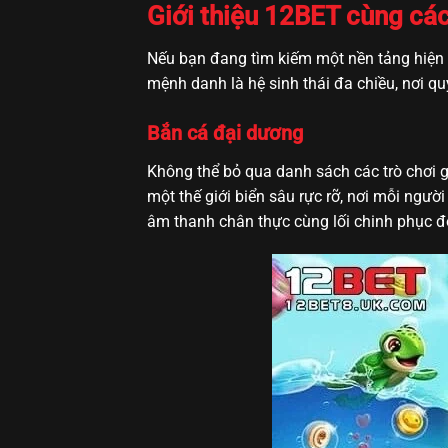
Giới thiệu 12BET cùng cá
Nếu bạn đang tìm kiếm một nền tảng hiện đ
mệnh danh là hệ sinh thái đa chiều, nơi qu
Bắn cá đại dương
Không thể bỏ qua danh sách các trò chơi gi
một thế giới biển sâu rực rỡ, nơi mỗi ngườ
âm thanh chân thực cùng lối chinh phục đơ