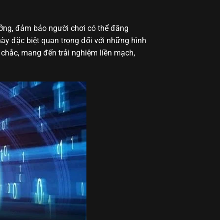
ưỡng, đảm bảo người chơi có thể đăng
ày đặc biệt quan trọng đối với những hình
g chắc, mang đến trải nghiệm liền mạch,